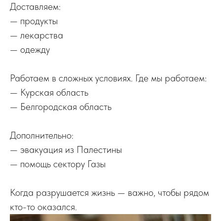
Доставляем:
— продукты
— лекарства
— одежду
Работаем в сложных условиях. Где мы работаем:
— Курская область
— Белгородская область
Дополнительно:
— эвакуация из Палестины
— помощь сектору Газы
Когда разрушается жизнь — важно, чтобы рядом
кто-то оказался.