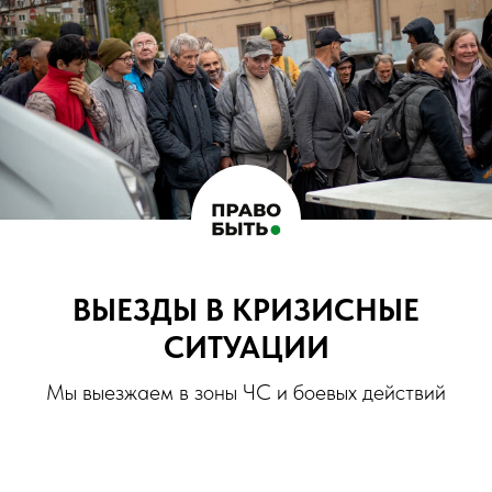
ВЫЕЗДЫ В КРИЗИСНЫЕ
СИТУАЦИИ
Мы выезжаем в зоны ЧС и боевых действий